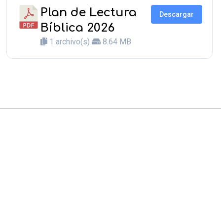
Plan de Lectura
Descargar
Bíblica 2026
1 archivo(s)
8.64 MB