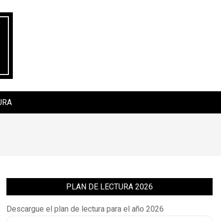
URA
PLAN DE LECTURA 2026
Descargue el plan de lectura para el año 2026