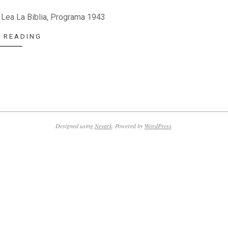
: Lea La Biblia, Programa 1943
 READING
Designed using
Nevark
. Powered by
WordPress
.