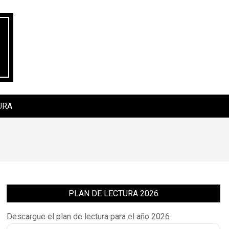
URA
PLAN DE LECTURA 2026
Descargue el plan de lectura para el año 2026