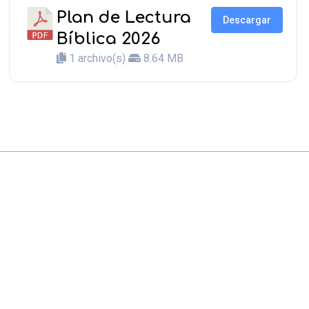
Plan de Lectura
Descargar
Bíblica 2026
1 archivo(s)
8.64 MB