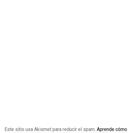
Este sitio usa Akismet para reducir el spam.
Aprende cómo