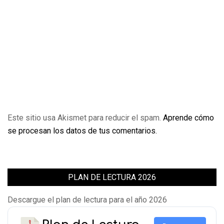
Este sitio usa Akismet para reducir el spam.
Aprende cómo
se procesan los datos de tus comentarios.
PLAN DE LECTURA 2026
Descargue el plan de lectura para el año 2026