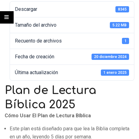
Descargar
8345
Tamaño del archivo
5.22 MB
Recuento de archivos
1
Fecha de creación
20 diciembre 2024
Última actualización
1 enero 2025
Plan de Lectura
Bíblica 2025
Cómo Usar El Plan de Lectura Bíblica
Este plan está diseñado para que lea la Biblia completa
en un año, leyendo 5 días por semana.