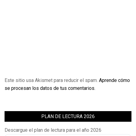
Este sitio usa Akismet para reducir el spam.
Aprende cómo
se procesan los datos de tus comentarios.
PLAN DE LECTURA 2026
Descargue el plan de lectura para el año 2026