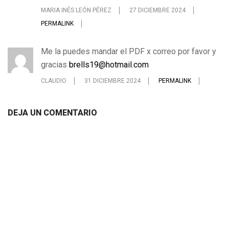
MARIA INÉS LEÓN PÉREZ
27 DICIEMBRE 2024
PERMALINK
Me la puedes mandar el PDF x correo por favor y
gracias
brells19@hotmail.com
CLAUDIO
31 DICIEMBRE 2024
PERMALINK
DEJA UN COMENTARIO