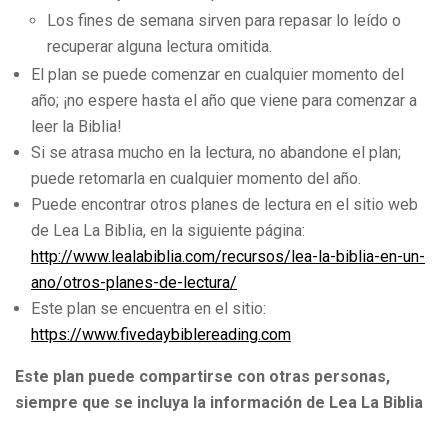
Los fines de semana sirven para repasar lo leído o
recuperar alguna lectura omitida.
El plan se puede comenzar en cualquier momento del
año; ¡no espere hasta el año que viene para comenzar a
leer la Biblia!
Si se atrasa mucho en la lectura, no abandone el plan;
puede retomarla en cualquier momento del año.
Puede encontrar otros planes de lectura en el sitio web
de Lea La Biblia, en la siguiente página:
http://www.lealabiblia.com/recursos/lea-la-biblia-en-un-
ano/otros-planes-de-lectura/
Este plan se encuentra en el sitio:
https://www.fivedaybiblereading.com
Este plan puede compartirse con otras personas,
siempre que se incluya la información de Lea La Biblia