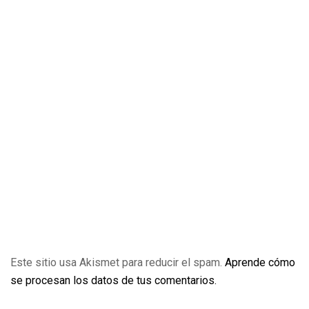
Este sitio usa Akismet para reducir el spam.
Aprende cómo
se procesan los datos de tus comentarios.