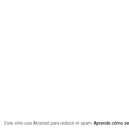
Este sitio usa Akismet para reducir el spam.
Aprende cómo se 