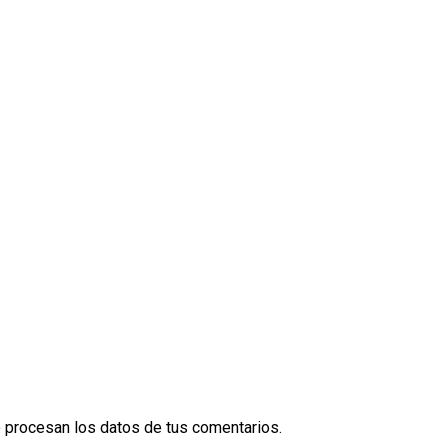
procesan los datos de tus comentarios.