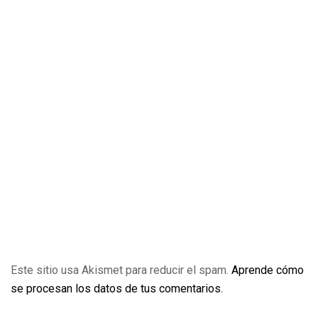
Este sitio usa Akismet para reducir el spam.
Aprende cómo
se procesan los datos de tus comentarios.