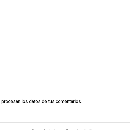
procesan los datos de tus comentarios.