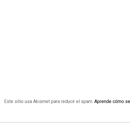
Este sitio usa Akismet para reducir el spam.
Aprende cómo se 