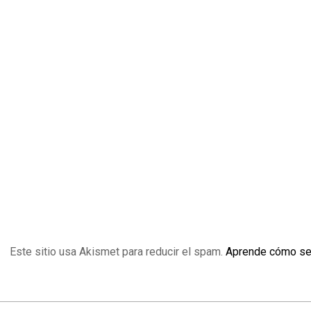
Este sitio usa Akismet para reducir el spam.
Aprende cómo se 