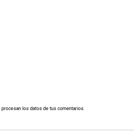
procesan los datos de tus comentarios.