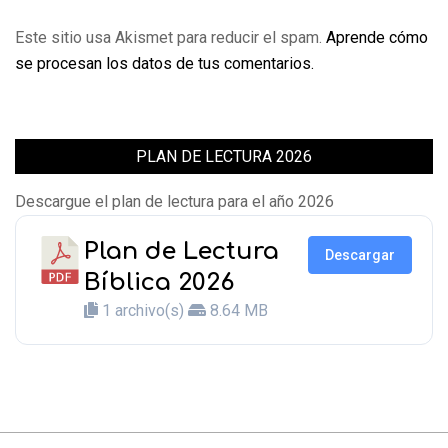
Este sitio usa Akismet para reducir el spam.
Aprende cómo
se procesan los datos de tus comentarios.
PLAN DE LECTURA 2026
Descargue el plan de lectura para el año 2026
Plan de Lectura
Descargar
Bíblica 2026
1 archivo(s)
8.64 MB