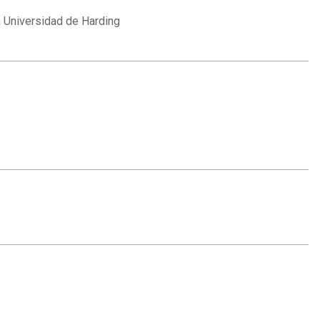
la Universidad de Harding