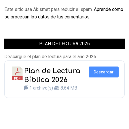
Este sitio usa Akismet para reducir el spam.
Aprende cómo
se procesan los datos de tus comentarios.
PLAN DE LECTURA 2026
Descargue el plan de lectura para el año 2026
Plan de Lectura
Descargar
Bíblica 2026
1 archivo(s)
8.64 MB