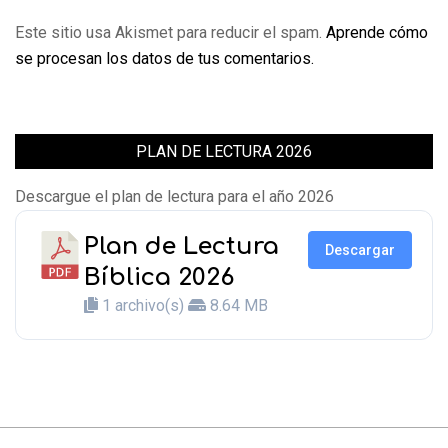
Este sitio usa Akismet para reducir el spam.
Aprende cómo
se procesan los datos de tus comentarios.
PLAN DE LECTURA 2026
Descargue el plan de lectura para el año 2026
Plan de Lectura
Descargar
Bíblica 2026
1 archivo(s)
8.64 MB