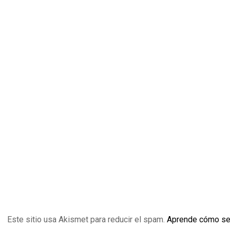
Este sitio usa Akismet para reducir el spam.
Aprende cómo se 