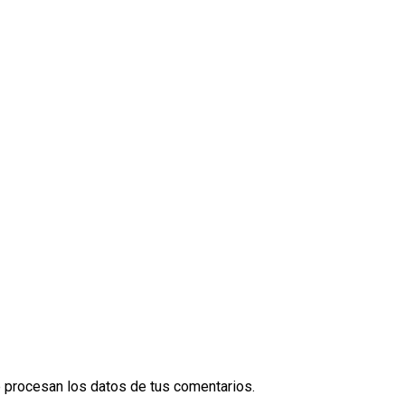
procesan los datos de tus comentarios.