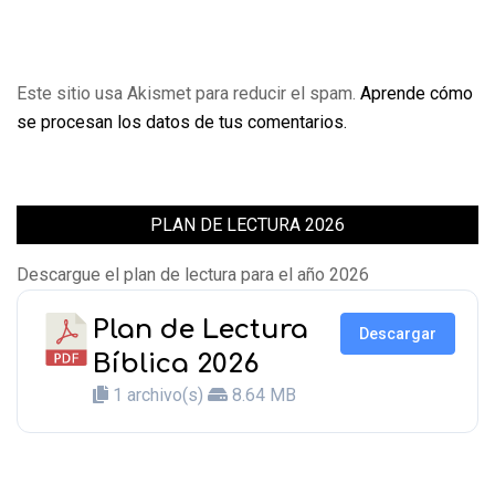
Este sitio usa Akismet para reducir el spam.
Aprende cómo
se procesan los datos de tus comentarios.
PLAN DE LECTURA 2026
Descargue el plan de lectura para el año 2026
Plan de Lectura
Descargar
Bíblica 2026
1 archivo(s)
8.64 MB