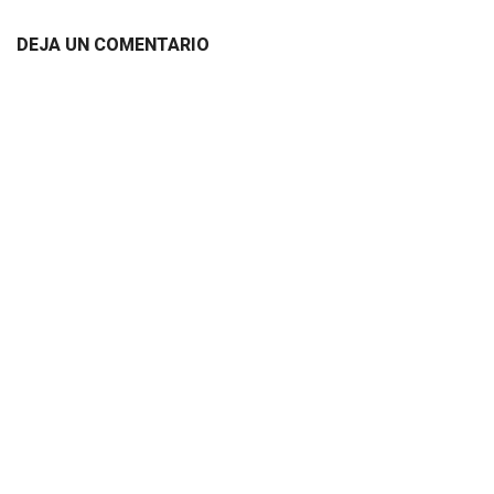
DEJA UN COMENTARIO