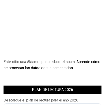
Este sitio usa Akismet para reducir el spam.
Aprende cómo
se procesan los datos de tus comentarios.
PLAN DE LECTURA 2026
Descargue el plan de lectura para el año 2026