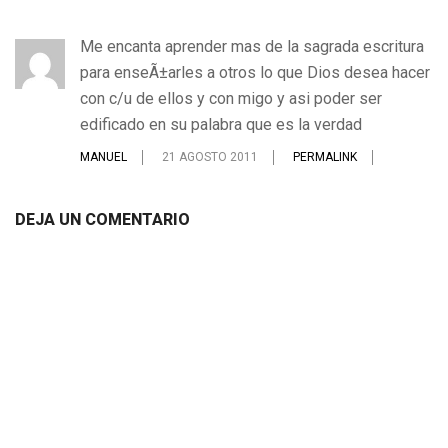
Me encanta aprender mas de la sagrada escritura
para enseÃ±arles a otros lo que Dios desea hacer
con c/u de ellos y con migo y asi poder ser
edificado en su palabra que es la verdad
MANUEL
21 AGOSTO 2011
PERMALINK
DEJA UN COMENTARIO