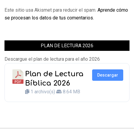
Este sitio usa Akismet para reducir el spam.
Aprende cómo
se procesan los datos de tus comentarios.
PLAN DE LECTURA 2026
Descargue el plan de lectura para el año 2026
Plan de Lectura
Descargar
Bíblica 2026
1 archivo(s)
8.64 MB