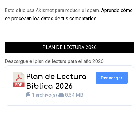
Este sitio usa Akismet para reducir el spam.
Aprende cómo
se procesan los datos de tus comentarios.
PLAN DE LECTURA 2026
Descargue el plan de lectura para el año 2026
Plan de Lectura
Descargar
Bíblica 2026
1 archivo(s)
8.64 MB