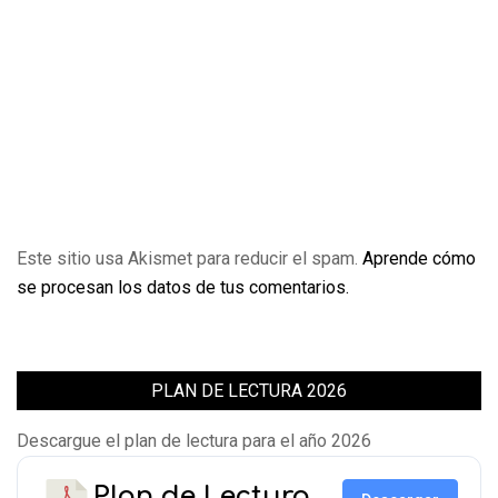
Este sitio usa Akismet para reducir el spam.
Aprende cómo
se procesan los datos de tus comentarios.
PLAN DE LECTURA 2026
Descargue el plan de lectura para el año 2026
Plan de Lectura