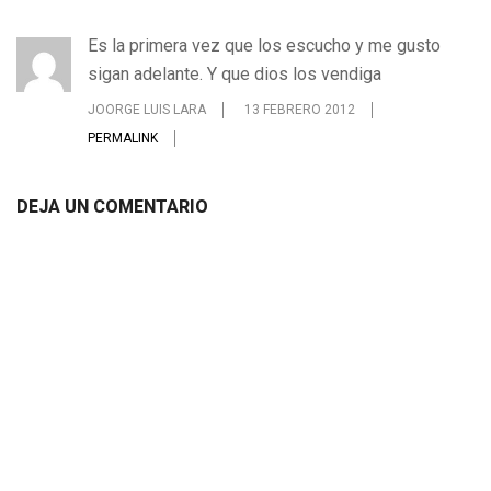
Es la primera vez que los escucho y me gusto
sigan adelante. Y que dios los vendiga
JOORGE LUIS LARA
13 FEBRERO 2012
PERMALINK
DEJA UN COMENTARIO