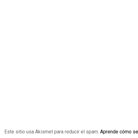
Este sitio usa Akismet para reducir el spam.
Aprende cómo se 