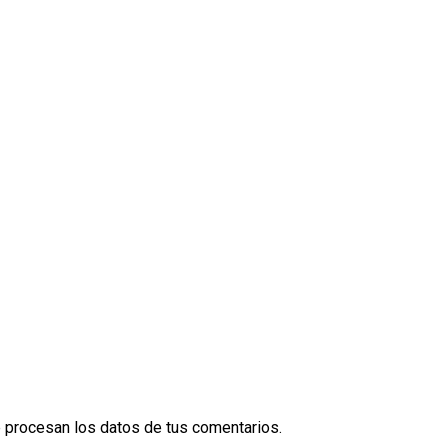
procesan los datos de tus comentarios.