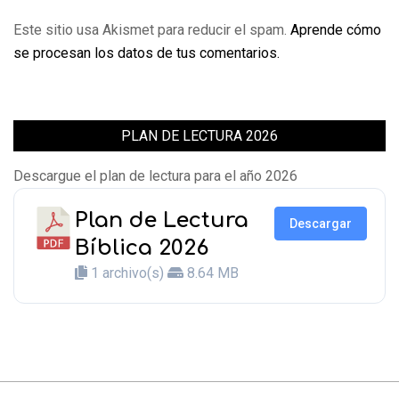
Este sitio usa Akismet para reducir el spam.
Aprende cómo
se procesan los datos de tus comentarios.
PLAN DE LECTURA 2026
Descargue el plan de lectura para el año 2026
Plan de Lectura
Descargar
Bíblica 2026
1 archivo(s)
8.64 MB