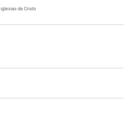
iglesias de Cristo