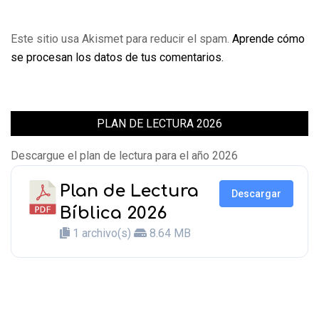
Este sitio usa Akismet para reducir el spam.
Aprende cómo
se procesan los datos de tus comentarios.
PLAN DE LECTURA 2026
Descargue el plan de lectura para el año 2026
Plan de Lectura
Descargar
Bíblica 2026
1 archivo(s)
8.64 MB