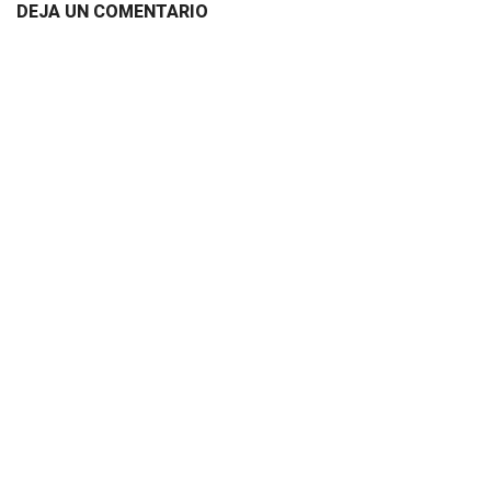
DEJA UN COMENTARIO