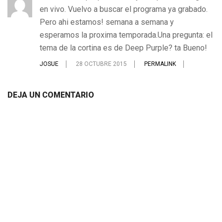
en vivo. Vuelvo a buscar el programa ya grabado.
Pero ahi estamos! semana a semana y
esperamos la proxima temporada.Una pregunta: el
tema de la cortina es de Deep Purple? ta Bueno!
JOSUE
28 OCTUBRE 2015
PERMALINK
DEJA UN COMENTARIO