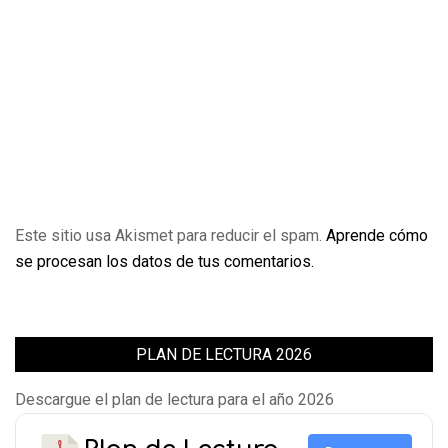
Este sitio usa Akismet para reducir el spam.
Aprende cómo
se procesan los datos de tus comentarios.
PLAN DE LECTURA 2026
Descargue el plan de lectura para el año 2026