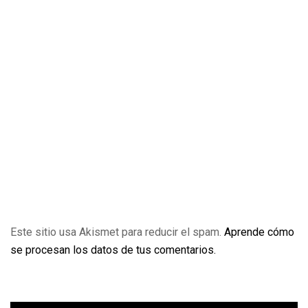
Este sitio usa Akismet para reducir el spam.
Aprende cómo
se procesan los datos de tus comentarios.