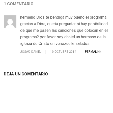
1 COMENTARIO
hermano Dios te bendiga muy bueno el programa
gracias a Dios, queria preguntar si hay posibilidad
de que me pasen las canciones que colocan en el
programa? por favor soy daniel un hermano de la
iglesia de Cristo en venezuela, saludos
JOSÃ© DANIEL
10 OCTUBRE 2014
PERMALINK
DEJA UN COMENTARIO