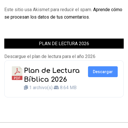
Este sitio usa Akismet para reducir el spam.
Aprende cómo
se procesan los datos de tus comentarios.
PLAN DE LECTURA 2026
Descargue el plan de lectura para el año 2026
Plan de Lectura
Descargar
Bíblica 2026
1 archivo(s)
8.64 MB