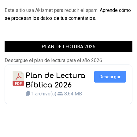
Este sitio usa Akismet para reducir el spam.
Aprende cómo
se procesan los datos de tus comentarios.
PLAN DE LECTURA 2026
Descargue el plan de lectura para el año 2026
Plan de Lectura
Descargar
Bíblica 2026
1 archivo(s)
8.64 MB