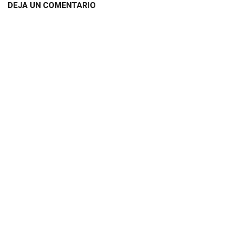
DEJA UN COMENTARIO