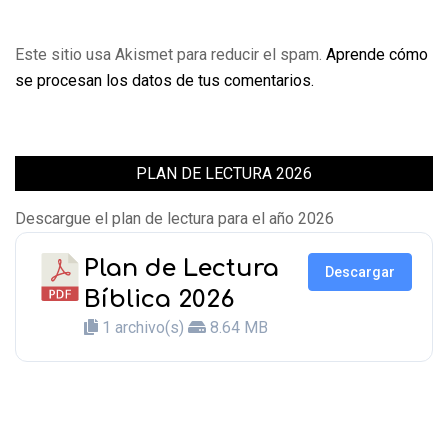
Este sitio usa Akismet para reducir el spam.
Aprende cómo
se procesan los datos de tus comentarios.
PLAN DE LECTURA 2026
Descargue el plan de lectura para el año 2026
Plan de Lectura
Descargar
Bíblica 2026
1 archivo(s)
8.64 MB