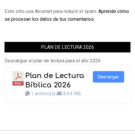
Este sitio usa Akismet para reducir el spam.
Aprende cómo
se procesan los datos de tus comentarios.
PLAN DE LECTURA 2026
Descargue el plan de lectura para el año 2026
Plan de Lectura
Descargar
Bíblica 2026
1 archivo(s)
8.64 MB