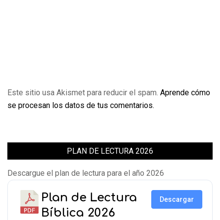
Este sitio usa Akismet para reducir el spam.
Aprende cómo
se procesan los datos de tus comentarios.
PLAN DE LECTURA 2026
Descargue el plan de lectura para el año 2026
Plan de Lectura
Descargar
Bíblica 2026