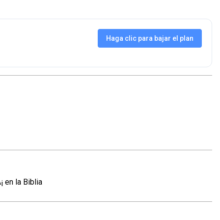
Haga clic para bajar el plan
en la Biblia