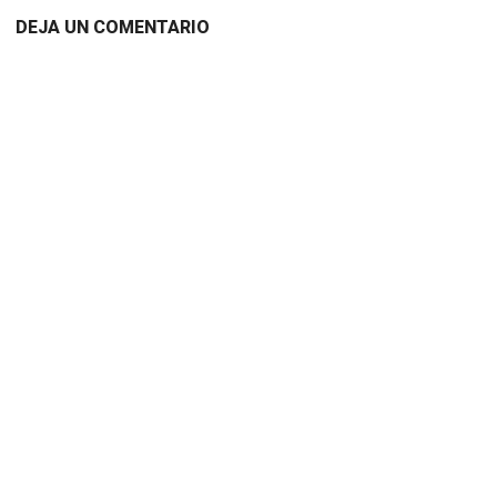
DEJA UN COMENTARIO