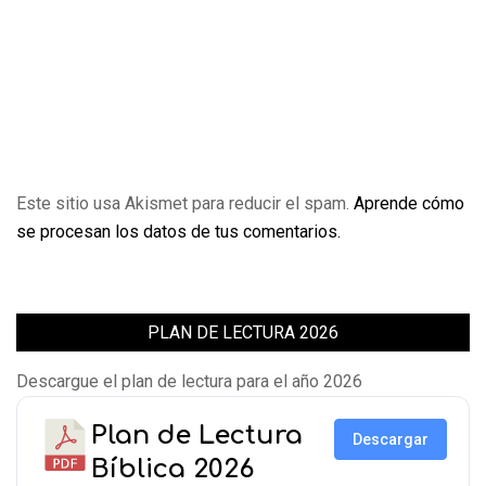
Este sitio usa Akismet para reducir el spam.
Aprende cómo
se procesan los datos de tus comentarios.
PLAN DE LECTURA 2026
Descargue el plan de lectura para el año 2026
Plan de Lectura
Descargar
Bíblica 2026