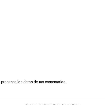
procesan los datos de tus comentarios.