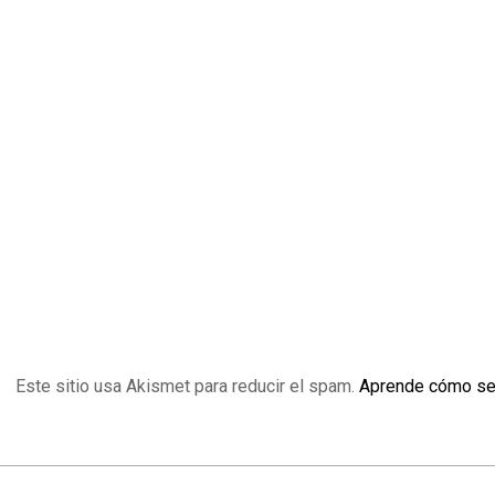
Este sitio usa Akismet para reducir el spam.
Aprende cómo se 