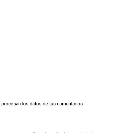
procesan los datos de tus comentarios.