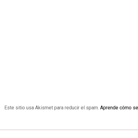
Este sitio usa Akismet para reducir el spam.
Aprende cómo se 