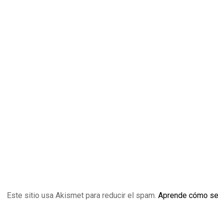
Este sitio usa Akismet para reducir el spam.
Aprende cómo se 