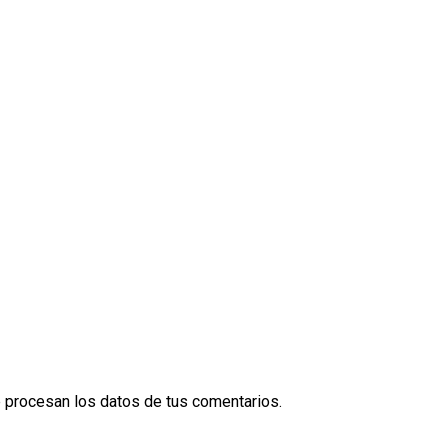
procesan los datos de tus comentarios.