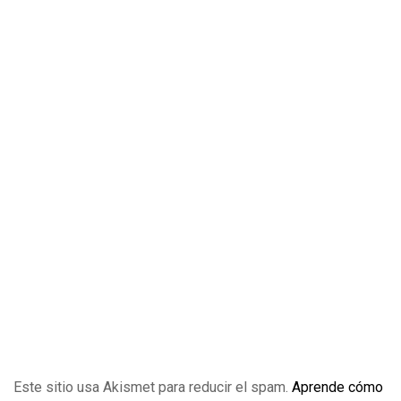
Este sitio usa Akismet para reducir el spam.
Aprende cómo