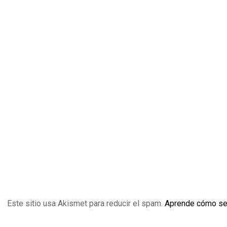
Este sitio usa Akismet para reducir el spam.
Aprende cómo se 