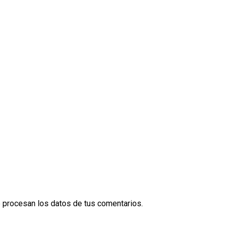
procesan los datos de tus comentarios.