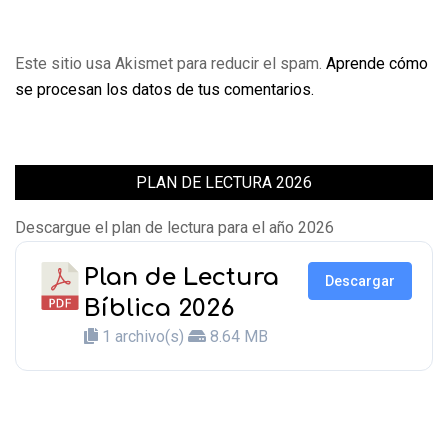
Este sitio usa Akismet para reducir el spam.
Aprende cómo
se procesan los datos de tus comentarios.
PLAN DE LECTURA 2026
Descargue el plan de lectura para el año 2026
Plan de Lectura
Descargar
Bíblica 2026
1 archivo(s)
8.64 MB