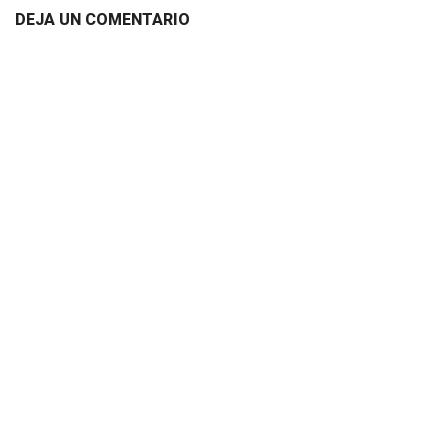
DEJA UN COMENTARIO