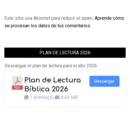
Este sitio usa Akismet para reducir el spam.
Aprende cómo
se procesan los datos de tus comentarios.
PLAN DE LECTURA 2026
Descargue el plan de lectura para el año 2026
Plan de Lectura
Descargar
Bíblica 2026
1 archivo(s)
8.64 MB