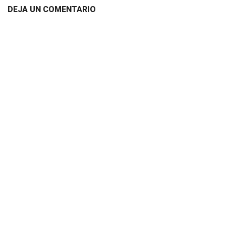
DEJA UN COMENTARIO