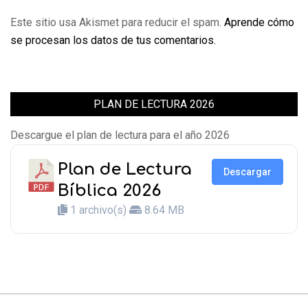
Este sitio usa Akismet para reducir el spam.
Aprende cómo
se procesan los datos de tus comentarios.
PLAN DE LECTURA 2026
Descargue el plan de lectura para el año 2026
Plan de Lectura
Descargar
Bíblica 2026
1 archivo(s)
8.64 MB