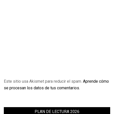
Este sitio usa Akismet para reducir el spam.
Aprende cómo
se procesan los datos de tus comentarios.
PLAN DE LECTURA 2026