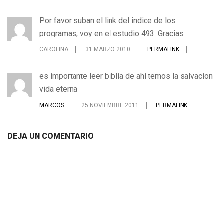
Por favor suban el link del indice de los
programas, voy en el estudio 493. Gracias.
CAROLINA
31 MARZO 2010
PERMALINK
es importante leer biblia de ahi temos la salvacion
vida eterna
MARCOS
25 NOVIEMBRE 2011
PERMALINK
DEJA UN COMENTARIO