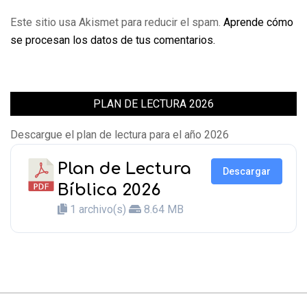
Este sitio usa Akismet para reducir el spam.
Aprende cómo
se procesan los datos de tus comentarios.
PLAN DE LECTURA 2026
Descargue el plan de lectura para el año 2026
Plan de Lectura
Descargar
Bíblica 2026
1 archivo(s)
8.64 MB