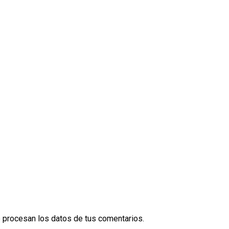
procesan los datos de tus comentarios.