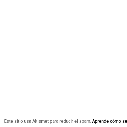
Este sitio usa Akismet para reducir el spam.
Aprende cómo se 