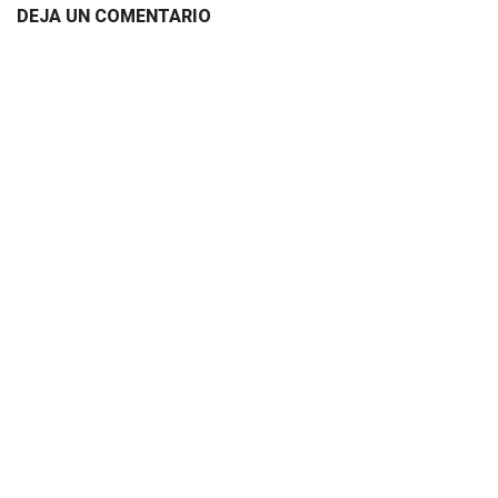
DEJA UN COMENTARIO