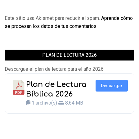
Este sitio usa Akismet para reducir el spam.
Aprende cómo
se procesan los datos de tus comentarios.
PLAN DE LECTURA 2026
Descargue el plan de lectura para el año 2026
Plan de Lectura
Descargar
Bíblica 2026
1 archivo(s)
8.64 MB