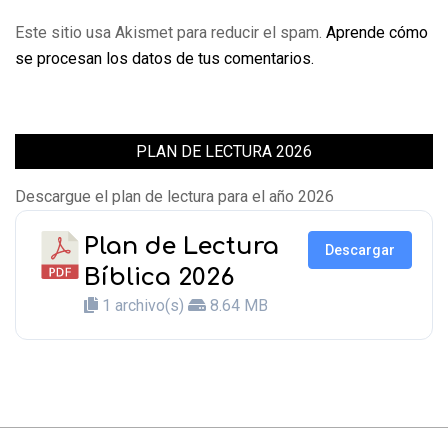
Este sitio usa Akismet para reducir el spam.
Aprende cómo
se procesan los datos de tus comentarios.
PLAN DE LECTURA 2026
Descargue el plan de lectura para el año 2026
Plan de Lectura
Descargar
Bíblica 2026
1 archivo(s)
8.64 MB