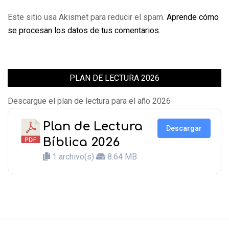
Este sitio usa Akismet para reducir el spam.
Aprende cómo
se procesan los datos de tus comentarios.
PLAN DE LECTURA 2026
Descargue el plan de lectura para el año 2026
Plan de Lectura
Descargar
Bíblica 2026
1 archivo(s)
8.64 MB