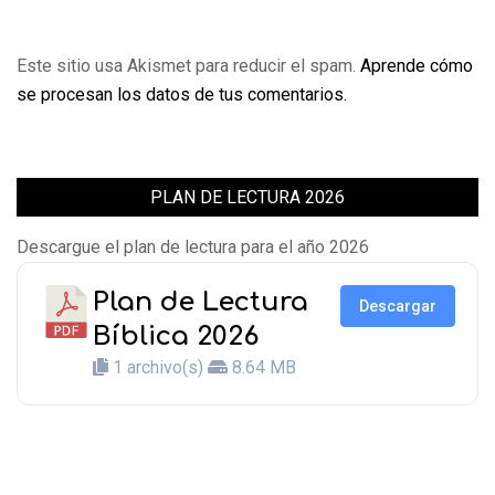
Este sitio usa Akismet para reducir el spam.
Aprende cómo
se procesan los datos de tus comentarios.
PLAN DE LECTURA 2026
Descargue el plan de lectura para el año 2026
Plan de Lectura
Descargar
Bíblica 2026
1 archivo(s)
8.64 MB