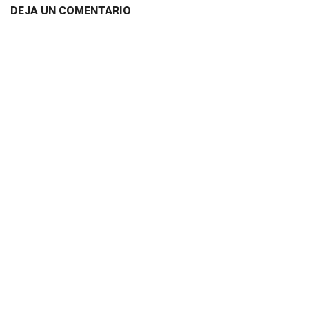
DEJA UN COMENTARIO