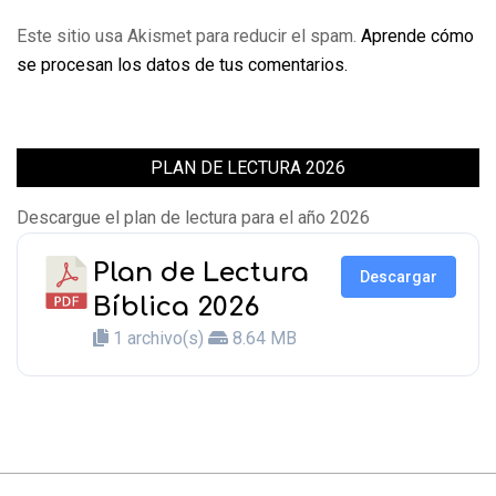
Este sitio usa Akismet para reducir el spam.
Aprende cómo
se procesan los datos de tus comentarios.
PLAN DE LECTURA 2026
Descargue el plan de lectura para el año 2026
Plan de Lectura
Descargar
Bíblica 2026
1 archivo(s)
8.64 MB