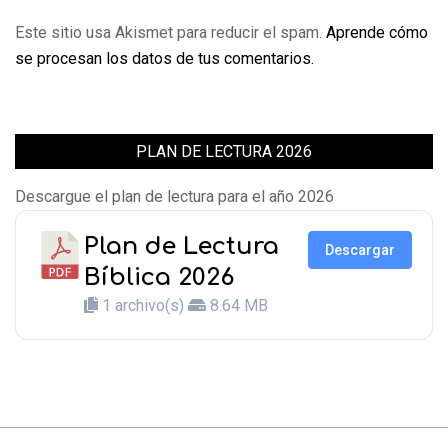
Este sitio usa Akismet para reducir el spam.
Aprende cómo
se procesan los datos de tus comentarios.
PLAN DE LECTURA 2026
Descargue el plan de lectura para el año 2026
Plan de Lectura
Descargar
Bíblica 2026
1 archivo(s)
8.64 MB